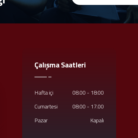
Çalışma Saatleri
Hafta içi
08.00 - 18:00
Cumartesi
08:00 - 17.00
Pazar
Kapalı