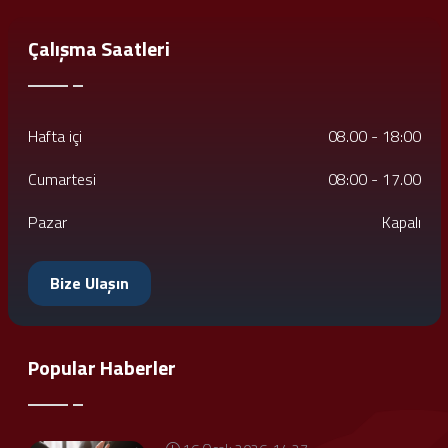
Çalışma Saatleri
Hafta içi
08.00 - 18:00
Cumartesi
08:00 - 17.00
Pazar
Kapalı
Bize Ulaşın
Popular Haberler