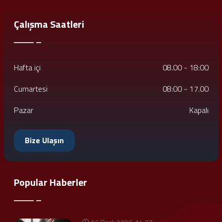
Çalışma Saatleri
Hafta içi
08.00 - 18:00
Cumartesi
08:00 - 17.00
Pazar
Kapalı
Bize Ulaşın
Popular Haberler