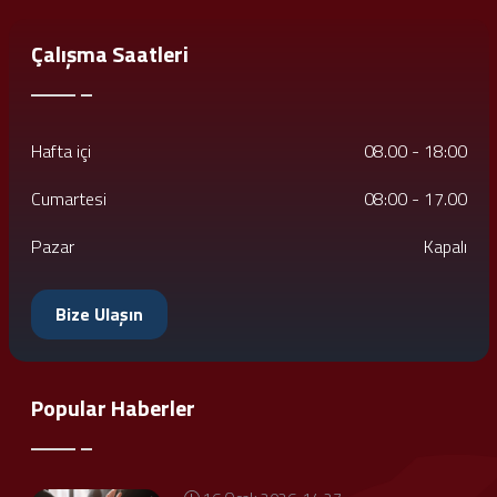
Çalışma Saatleri
Hafta içi
08.00 - 18:00
Cumartesi
08:00 - 17.00
Pazar
Kapalı
Bize Ulaşın
Popular Haberler