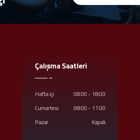
Çalışma Saatleri
Hafta içi
08.00 - 18:00
Cumartesi
08:00 - 17.00
Pazar
Kapalı