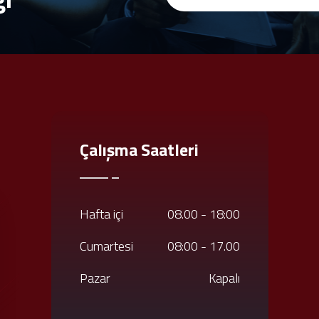
Çalışma Saatleri
Hafta içi
08.00 - 18:00
Cumartesi
08:00 - 17.00
Pazar
Kapalı