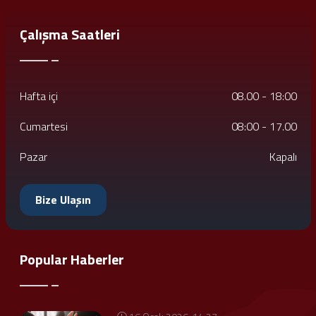
Çalışma Saatleri
Hafta içi
08.00 - 18:00
Cumartesi
08:00 - 17.00
Pazar
Kapalı
Bize Ulaşın
Popular Haberler