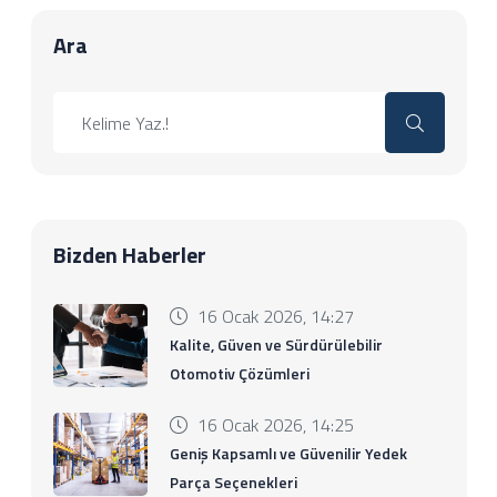
Ara
Bizden Haberler
16 Ocak 2026, 14:27
Kalite, Güven ve Sürdürülebilir
Otomotiv Çözümleri
16 Ocak 2026, 14:25
Geniş Kapsamlı ve Güvenilir Yedek
Parça Seçenekleri