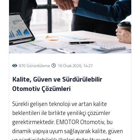
970 Görüntüleme
16 Ocak 2026, 14:27
Kalite, Güven ve Sürdürülebilir
Otomotiv Çözümleri
Sürekli gelişen teknoloji ve artan kalite
beklentileri ile birlikte yenilikçi çözümler
gerektirmektedir. EMOTOR Otomotiv, bu
dinamik yapıya uyum sağlayarak kalite, güven