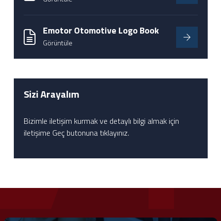
Emotor Otomotive Logo Book
Görüntüle
Sizi Arayalım
Bizimle iletişim kurmak ve detaylı bilgi almak için
iletişime Geç butonuna tıklayınız.