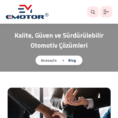
Kalite, Güven ve Sürdürülebilir
Otomotiv Çözümleri
Anasayfa
Blog