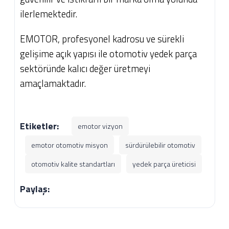
ilerlemektedir.
EMOTOR, profesyonel kadrosu ve sürekli
gelişime açık yapısı ile otomotiv yedek parça
sektöründe kalıcı değer üretmeyi
amaçlamaktadır.
Etiketler:
emotor vizyon
emotor otomotiv misyon
sürdürülebilir otomotiv
otomotiv kalite standartları
yedek parça üreticisi
Paylaş: