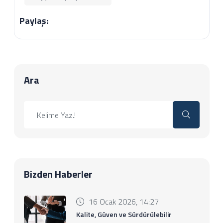
Paylaş:
Ara
Bizden Haberler
16 Ocak 2026, 14:27
Kalite, Güven ve Sürdürülebilir