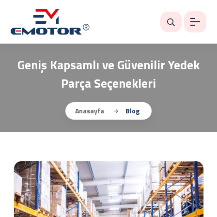
Geniş Kapsamlı ve Güvenilir Yedek
Parça Seçenekleri
Anasayfa
Blog