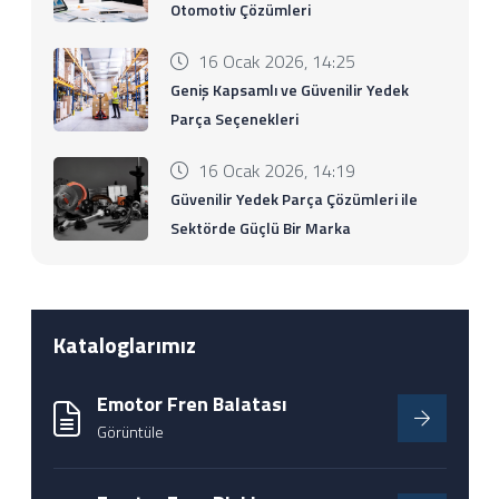
Otomotiv Çözümleri
16 Ocak 2026, 14:25
Geniş Kapsamlı ve Güvenilir Yedek
Parça Seçenekleri
16 Ocak 2026, 14:19
Güvenilir Yedek Parça Çözümleri ile
Sektörde Güçlü Bir Marka
Kataloglarımız
Emotor Fren Balatası
Görüntüle