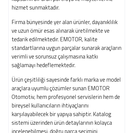
hizmet sunmaktadır.
Firma bünyesinde yer alan ürünler, dayanıklılık
ve uzun ömür esas alınarak üretilmekte ve
tedarik edilmektedir. EMOTOR, kalite
standartlarına uygun parçalar sunarak araçların
verimli ve sorunsuz çalışmasına katkı
sağlamayı hedeflemektedir.
Ürün çeşitliliği sayesinde farklı marka ve model
araçlara uyumlu çözümler sunan EMOTOR
Otomotiv, hem profesyonel servislerin hem de
bireysel kullanıcıların ihtiyaçlarını
karşılayabilecek bir yapıya sahiptir. Katalog
sistemi üzerinden ürün detaylarının kolayca
incelenebilmesi, doğru parça seçimini