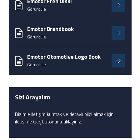
Emotor Fren Diski
Görüntüle
Emotor Brandbook
Görüntüle
Emotor Otomotive Logo Book
Görüntüle
Sizi Arayalım
Bizimle iletişim kurmak ve detaylı bilgi almak için
iletişime Geç butonuna tıklayınız.