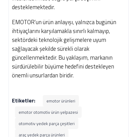
desteklemektedir.
EMOTOR’un ürün anlayışı, yalnızca bugünün
ihtiyaçlarını karşılamakla sınırlı kalmayıp,
sektördeki teknolojik gelişmelere uyum
sağlayacak şekilde sürekli olarak
güncellenmektedir. Bu yaklaşım, markanın
sürdürülebilir büyüme hedefini destekleyen
önemli unsurlardan biridir.
Etiketler:
emotor ürünleri
emotor otomotiv ürün yelpazesi
otomotiv yedek parça çeşitleri
araç yedek parça ürünleri