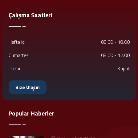
Çalışma Saatleri
Hafta içi
08.00 - 18:00
Cumartesi
08:00 - 17.00
Pazar
Kapalı
Bize Ulaşın
Popular Haberler